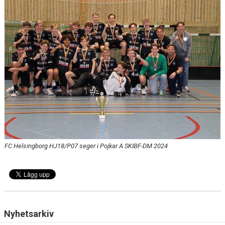
DOKUMENT
KONTAKT
MATCHER
FC Helsingborg HJ18/P07 seger i Pojkar A SKIBF-DM 2024
Nyhetsarkiv