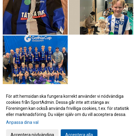
För att hemsidan ska fungera korrekt använder vi nödvändiga
cookies från SportAdmin. Dessa går inte att stänga av.
Föreningen kan också använda frivilliga cookies, t.ex. för statistik
eller marknadsföring. Du väljer själv om du vill acceptera dessa.
Anpassa dina val
Cookie-inställningar
Gå till Webbversion
Acceptera nödvändiga
Acceptera alla