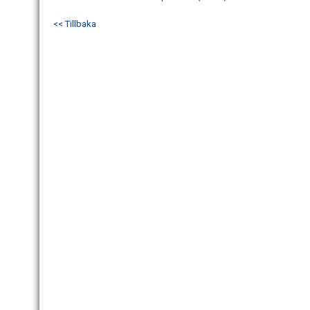
<< Tillbaka