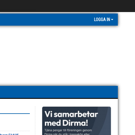
LOGGA IN